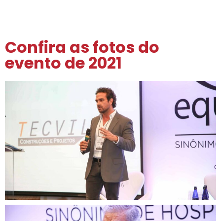
Confira as fotos do
evento de 2021